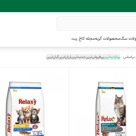
لات سگ
محصولات گربه
مجله کاخ پت
 براساس:
پربازدیدترین
پرفروش‌ترین
جدیدترین
ارزان‌ترین
گران‌ترین