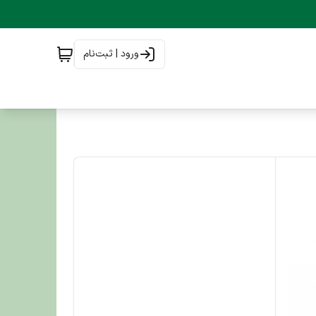
ورود | ثبت‌نام