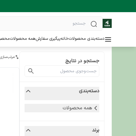
دسته‌بندی محصولات
خانه
پیگیری سفارش
همه محصولات
محصو
مرتب‌سازی
جستجو در نتایج
دسته‌بندی
همه محصولات
برند