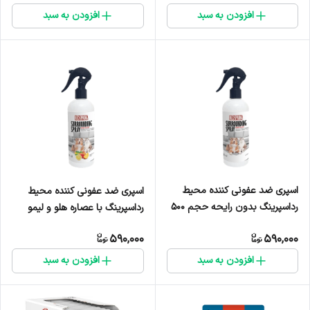
افزودن به سبد
افزودن به سبد
اسپری ضد عفونی کننده محیط
اسپری ضد عفونی کننده محیط
رداسپرینگ بدون رایحه حجم 500
رداسپرینگ با عصاره هلو و لیمو
میلی لیتر
حجم 500 میلی لیتر
590,000
590,000
افزودن به سبد
افزودن به سبد