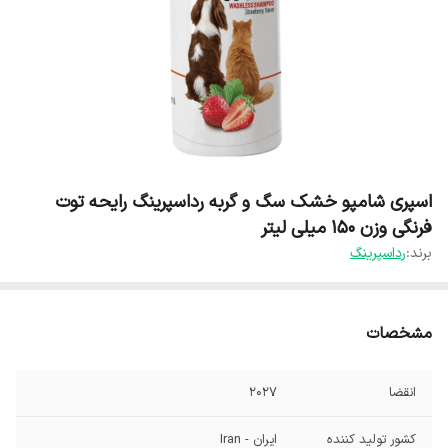
اسپری شامپو خشک سگ و گربه رداسپرینگ رایحه توت
فرنگی وزن ۱۵۰ میلی لیتر
برند:
رداسپرینگ
مشخصات
انقضا
2027
کشور تولید کننده
ایران - Iran