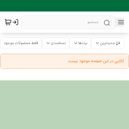
جدیدترین
برندها
دسته‌بندی
فقط محصولات موجود
کالایی در این صفحه موجود نیست