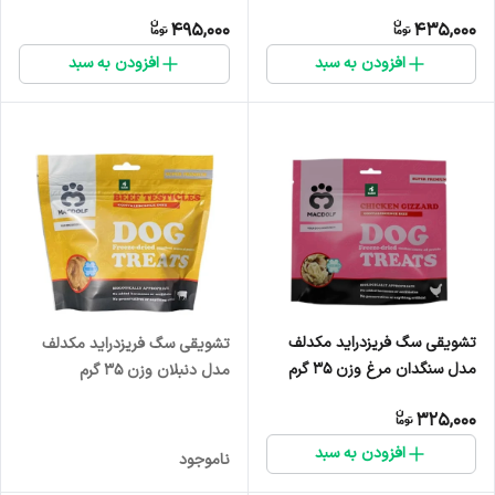
495,000
435,000
افزودن به سبد
افزودن به سبد
تشویقی سگ فریزدراید مکدلف
تشویقی سگ فریزدراید مکدلف
مدل سنگدان مرغ وزن ۳۵ گرم
مدل دنبلان وزن ۳۵ گرم
325,000
افزودن به سبد
ناموجود