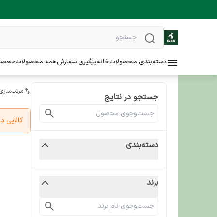
دسته‌بندی محصولات
خانه
پیگیری سفارش
همه محصولات
محصو
مرتب‌سازی
جستجو در نتایج
کالایی 
دسته‌بندی
برند