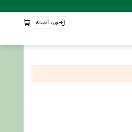
ورود | ثبت‌نام