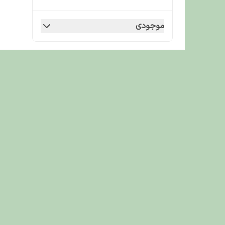
موجودی