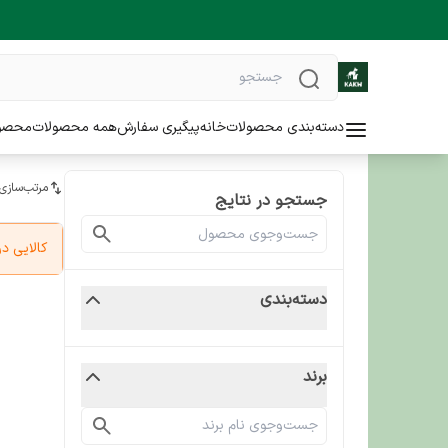
دسته‌بندی محصولات
خانه
پیگیری سفارش
همه محصولات
محصو
مرتب‌سازی
جستجو در نتایج
کالایی 
دسته‌بندی
برند