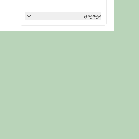
موجودی