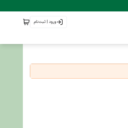
ورود | ثبت‌نام