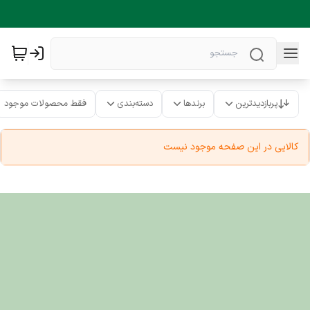
پربازدیدترین
برندها
دسته‌بندی
فقط محصولات موجود
کالایی در این صفحه موجود نیست