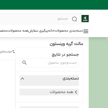
دسته‌بندی محصولات
خانه
پیگیری سفارش
همه محصولات
محصو
مالت گربه وینستون
مرتب‌سازی
جستجو در نتایج
دسته‌بندی
همه محصولات