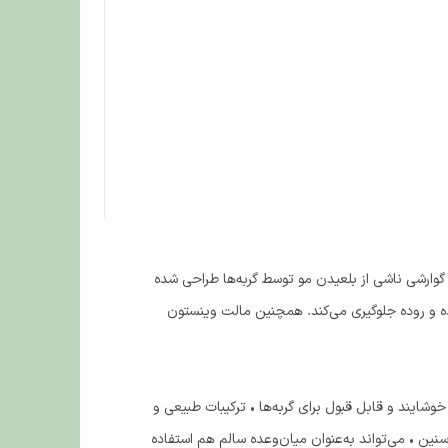
ارشی ناشی از بلعیدن مو توسط گربه‌ها طراحی شده
ه و روده جلوگیری می‌کند. همچنین مالت وینستون
وشایند و قابل قبول برای گربه‌ها • ترکیبات طبیعی و
ین • می‌تواند به‌عنوان میان‌وعده سالم هم استفاده