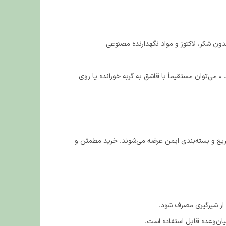
ون شکر، لاکتوز و مواد نگهدارنده مصنوعی
• می‌توان مستقیماً با قاشق به گربه خورانده یا روی
یع و بسته‌بندی ایمن عرضه می‌شوند. خرید مطمئن و