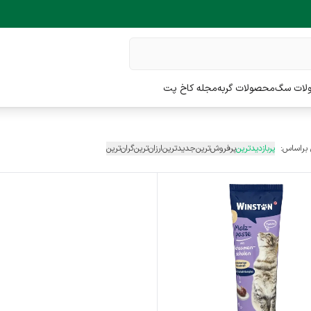
لات سگ
محصولات گربه
مجله کاخ پت
 براساس:
پربازدیدترین
پرفروش‌ترین
جدیدترین
ارزان‌ترین
گران‌ترین