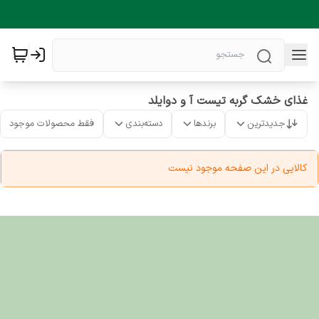
غذای خشک گربه تیست آ و دوایلد
جدیدترین
برندها
دسته‌بندی
فقط محصولات موجود
کالایی در این صفحه موجود نیست