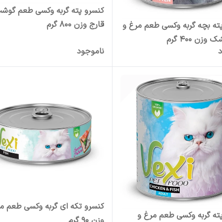
کنسرو پته گربه وکسی طعم گوش
قارج وزن 800 گرم
ته بچه گربه وکسی طعم مرغ و
زن 400 گرم
د
ناموجود
کنسرو تکه ای گربه وکسی طعم م
ته گربه وکسی طعم مرغ و
وزن 90 گرم