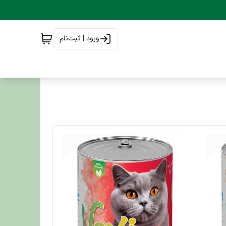
ورود | ثبت‌نام