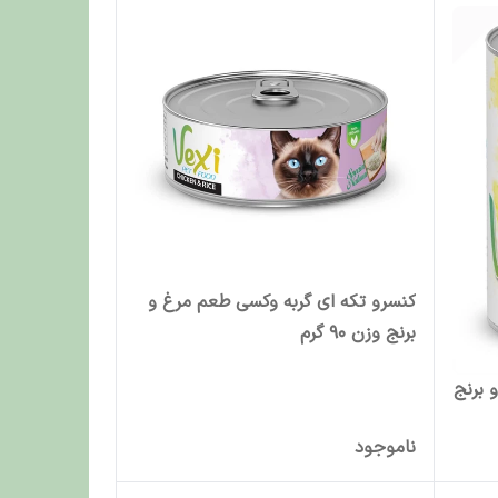
کنسرو تکه ای گربه وکسی طعم مرغ و
برنج وزن 90 گرم
 برنج
ناموجود