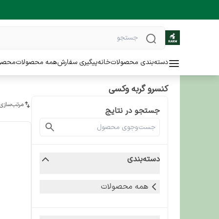
دسته‌بندی محصولات
خانه
پیگیری سفارش
همه محصولات
محصو
کنسرو گربه وکسی
مرتب‌سازی
جستجو در نتایج
دسته‌بندی
همه محصولات