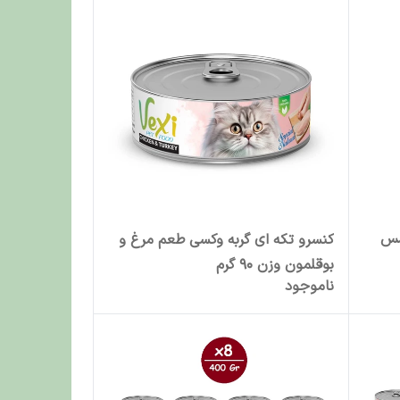
سس
کنسرو تکه ای گربه وکسی طعم مرغ و
بوقلمون وزن 90 گرم
ناموجود