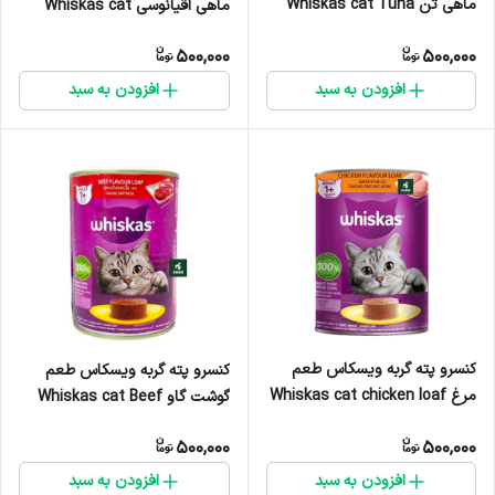
ماهی تن Whiskas cat Tuna
ماهی اقیانوسی Whiskas cat
fish loaf وزن ۴۰۰ گرم
Ocean fish loaf وزن ۴۰۰ گرم
500,000
500,000
افزودن به سبد
افزودن به سبد
کنسرو پته گربه ویسکاس طعم
کنسرو پته گربه ویسکاس طعم
مرغ Whiskas cat chicken loaf
گوشت گاو Whiskas cat Beef
وزن ۴۰۰ گرم
loaf وزن ۴۰۰ گرم
500,000
500,000
افزودن به سبد
افزودن به سبد