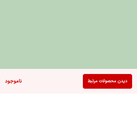
ناموجود
دیدن محصولات مرتبط