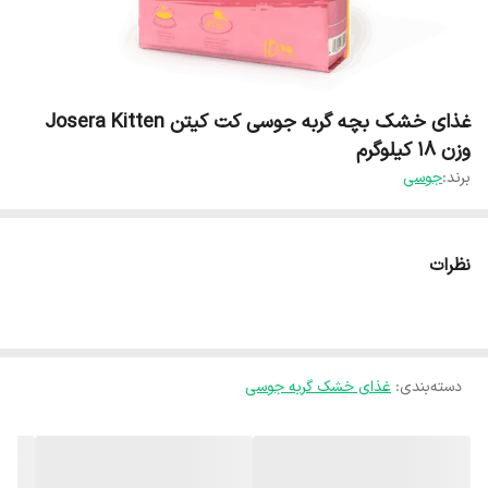
غذای خشک بچه گربه جوسی کت کیتن Josera Kitten
وزن 18 کیلوگرم
برند:
جوسی
نظرات
دسته‌بندی
:
غذای خشک گربه جوسی