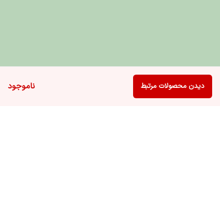
ناموجود
دیدن محصولات مرتبط
برگشت به بالا