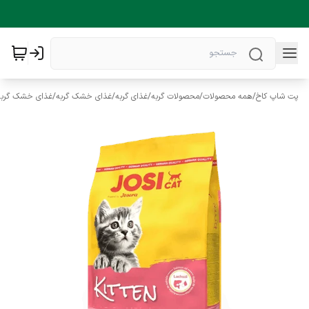
پت شاپ کاخ
/
همه محصولات
/
محصولات گربه
/
غذای گربه
/
غذای خشک گربه
/
غذای خشک گرب