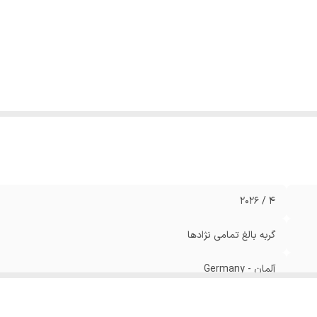
4 / 2026
گربه بالغ تمامی نژادها
آلمان - Germany