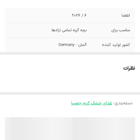
انقضا
6 / 2026
مناسب برای
بچه گربه تمامی نژادها
کشور تولید کننده
آلمان - Germany
نظرات
دسته‌بندی
:
غذای خشک گربه جوسرا