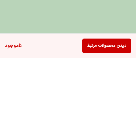
ناموجود
دیدن محصولات مرتبط
برگشت به بالا