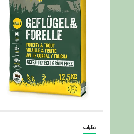
نظرات