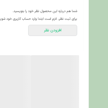
شما هم درباره این محصول نظر خود را بنویسید.
برای ثبت نظر، لازم است ابتدا وارد حساب کاربری خود شوید
افزودن نظر