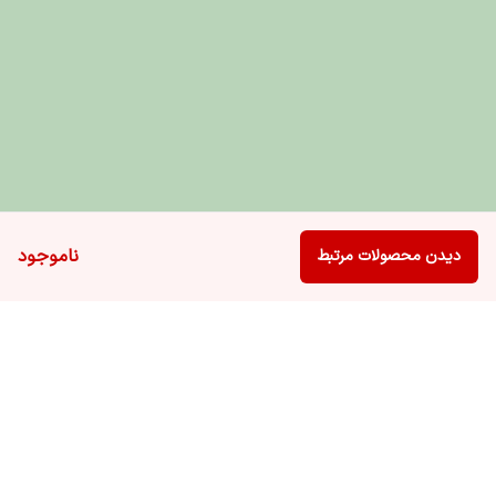
ناموجود
دیدن محصولات مرتبط
برگشت به بالا