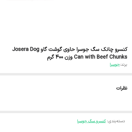
کنسرو چانک سگ جوسرا حاوی گوشت گاو Josera Dog
Can with Beef Chunks وزن ۴۰۰ گرم
برند:
جوسرا
نظرات
دسته‌بندی
:
کنسرو سگ جوسرا