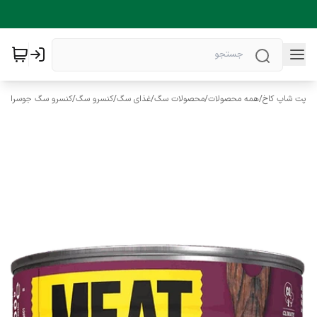
پت شاپ کاخ
/
همه محصولات
/
محصولات سگ
/
غذای سگ
/
کنسرو سگ
/
کنسرو سگ جوسرا