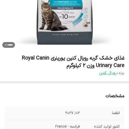
غذای خشک گربه رویال کنین یورینری Royal Canin
Urinary Care وزن ۲ کیلوگرم
برند:
رویال کنین
مشخصات
انقضا
02/ 2027
کشور تولید کننده
فرانسه - France