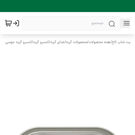
پت شاپ کاخ
/
همه محصولات
/
محصولات گربه
/
غذای گربه
/
کنسرو گربه
/
کنسرو گربه جوسی