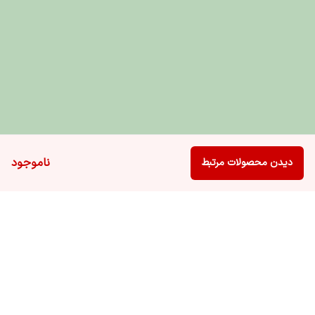
ناموجود
دیدن محصولات مرتبط
برگشت به بالا