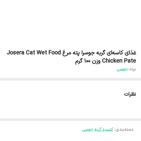
غذای کاسه‌ای گربه جوسرا پته مرغ Josera Cat Wet Food
Chicken Pate وزن ۱۰۰ گرم
برند:
جوسی
نظرات
دسته‌بندی
:
کنسرو گربه جوسی