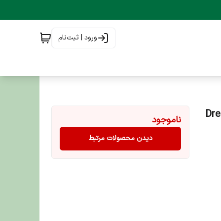
ورود | ثبت‌نام
Dreamie
ناموجود
دیدن محصولات مرتبط