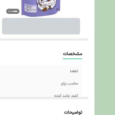
مشخصات
انقضا
مناسب برای
کشور تولید کننده
توضیحات