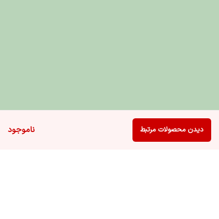
ناموجود
دیدن محصولات مرتبط