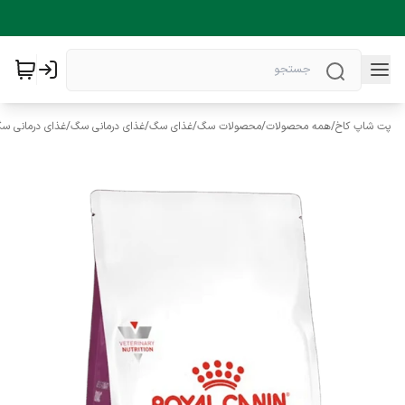
پت شاپ کاخ
/
همه محصولات
/
محصولات سگ
/
غذای سگ
/
غذای درمانی سگ
/
غذای درمانی سگ