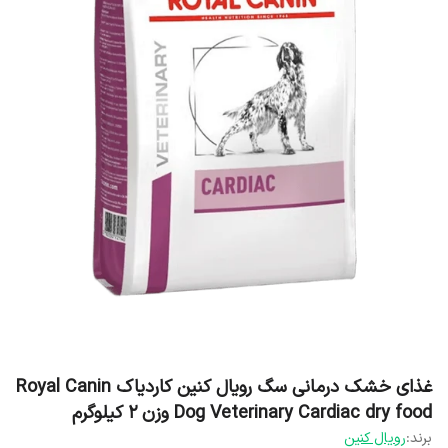
غذای خشک درمانی سگ رویال کنین کاردیاک ‏Royal Canin
Dog Veterinary Cardiac dry food وزن 2 کیلوگرم
برند:
رویال کنین