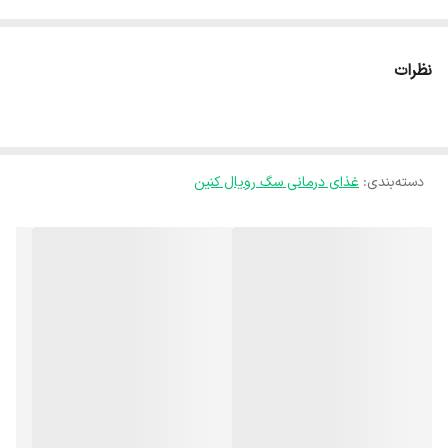
نظرات
دسته‌بندی
:
غذای درمانی سگ رویال کنین