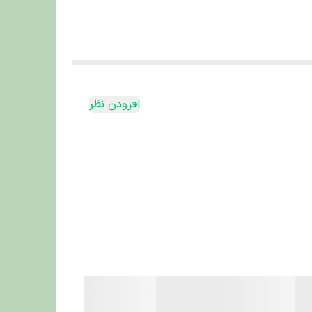
افزودن نظر