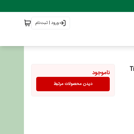
ورود | ثبت‌نام
Trixie 
ناموجود
دیدن محصولات مرتبط