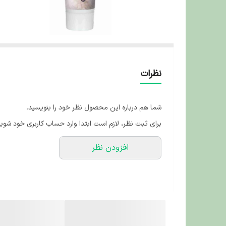
نظرات
شما هم درباره این محصول نظر خود را بنویسید.
برای ثبت نظر، لازم است ابتدا وارد حساب کاربری خود شوید
افزودن نظر