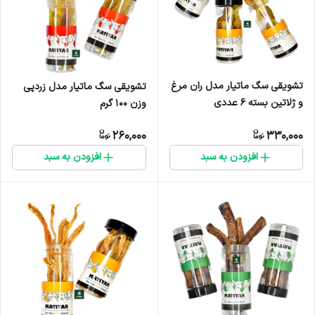
تشویقی سگ ماتیار مدل ران مرغ
تشویقی سگ ماتیار مدل زردپی
و ژلاتین بسته ۶ عددی
وزن ۱۰۰ گرم
260,000
330,000
افزودن به سبد
افزودن به سبد