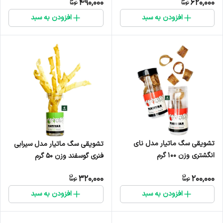
490,000
620,000
افزودن به سبد
افزودن به سبد
تشویقی سگ ماتیار مدل نای
تشویقی سگ ماتیار مدل سیرابی
انگشتری وزن ۱۰۰ گرم
فنری گوسفند وزن ۵۰ گرم
320,000
200,000
افزودن به سبد
افزودن به سبد