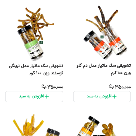
تشویقی سگ ماتیار مدل دم گاو
تشویقی سگ ماتیار مدل نرینگی
وزن ۱۰۰ گرم
گوسفند وزن ۱۰۰ گرم
350,000
350,000
افزودن به سبد
افزودن به سبد