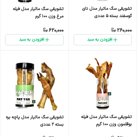
تشویقی سگ ماتیار مدل نای
تشویقی سگ ماتیار مدل فیله
گوسفند بسته ۵ عددی
مرغ وزن ۱۰۰ گرم
620,000
260,000
افزودن به سبد
افزودن به سبد
تشویقی سگ ماتیار مدل فیله
تشویقی سگ ماتیار مدل پاچه بره
بوقلمون وزن ۱۰۰ گرم
بسته ۲ عددی