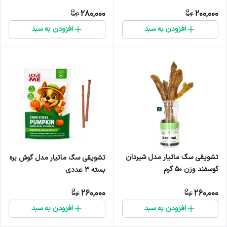
280,000
200,000
افزودن به سبد
افزودن به سبد
تشویقی سگ ماتیار مدل شیردان
تشویقی سگ ماتیار مدل گوش بره
گوسفند وزن ۵۰ گرم
بسته ۳ عددی
260,000
260,000
افزودن به سبد
افزودن به سبد