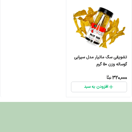
تشویقی سگ ماتیار مدل سیرابی
گوساله وزن ۵۰ گرم
320,000
افزودن به سبد