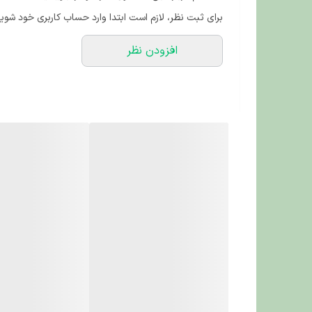
برای ثبت نظر، لازم است ابتدا وارد حساب کاربری خود شوید
افزودن نظر