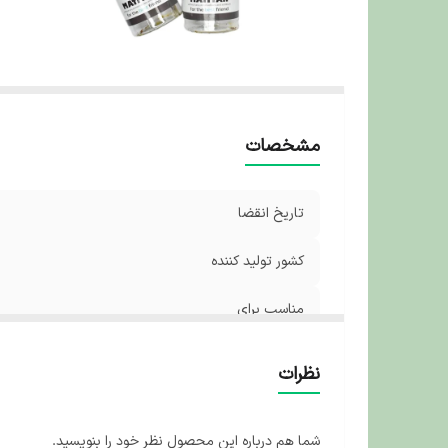
مشخصات
تاریخ انقضا
کشور تولید کننده
مناسب برای
نظرات
شما هم درباره این محصول نظر خود را بنویسید.