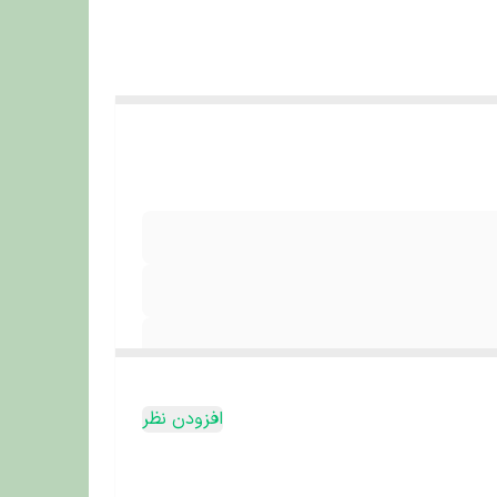
افزودن نظر