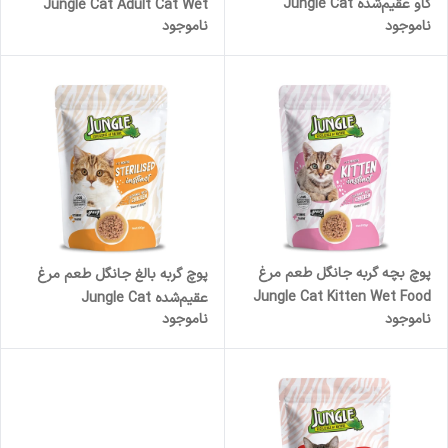
گاو عقیم‌شده Jungle Cat
Jungle Cat Adult Cat Wet
ناموجود
ناموجود
Sterilised Cat Wet Food Beef
Food Salmon Flavor وزن ۸۵
Flavor وزن ۸۵ گرم
گرم
پوچ بچه گربه جانگل طعم مرغ
پوچ گربه بالغ جانگل طعم مرغ
Jungle Cat Kitten Wet Food
عقیم‌شده Jungle Cat
ناموجود
ناموجود
Chicken Flavor وزن ۸۵ گرم
Sterilised Cat Wet Food
Chicken Flavor وزن ۸۵ گرم