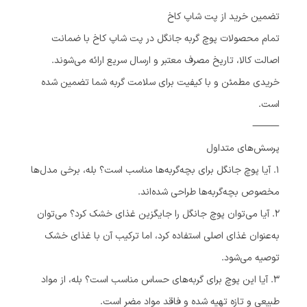
تضمین خرید از پت شاپ کاخ
تمام محصولات پوچ گربه جانگل در پت شاپ کاخ با ضمانت
اصالت کالا، تاریخ مصرف معتبر و ارسال سریع ارائه می‌شوند.
خریدی مطمئن و با کیفیت برای سلامت گربه شما تضمین شده
است.
⸻
پرسش‌های متداول
۱. آیا پوچ جانگل برای بچه‌گربه‌ها مناسب است؟ بله، برخی مدل‌ها
مخصوص بچه‌گربه‌ها طراحی شده‌اند.
۲. آیا می‌توان پوچ جانگل را جایگزین غذای خشک کرد؟ می‌توان
به‌عنوان غذای اصلی استفاده کرد، اما ترکیب آن با غذای خشک
توصیه می‌شود.
۳. آیا این پوچ برای گربه‌های حساس مناسب است؟ بله، از مواد
طبیعی و تازه تهیه شده و فاقد مواد مضر است.