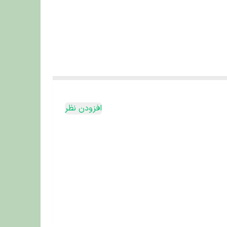
افزودن نظر