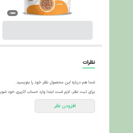
نظرات
شما هم درباره این محصول نظر خود را بنویسید.
برای ثبت نظر، لازم است ابتدا وارد حساب کاربری خود شوید
افزودن نظر