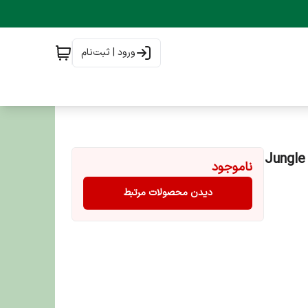
ورود | ثبت‌نام
Jungle Cat Sterilis
ناموجود
دیدن محصولات مرتبط