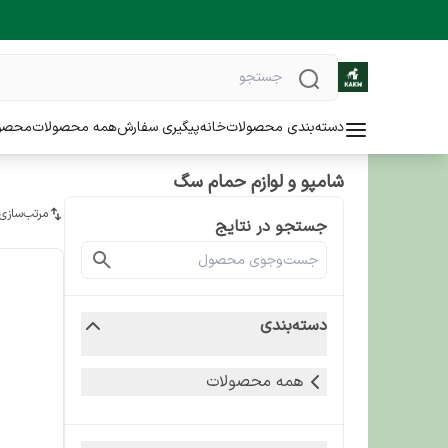
دسته‌بندی محصولات
خانه
پیگیری سفارش
همه محصولات
محصو
شامپو و لوازم حمام سگ
مرتب‌سازی
جستجو در نتایج
دسته‌بندی
همه محصولات