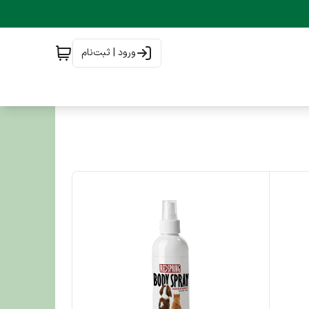
ورود | ثبت‌نام