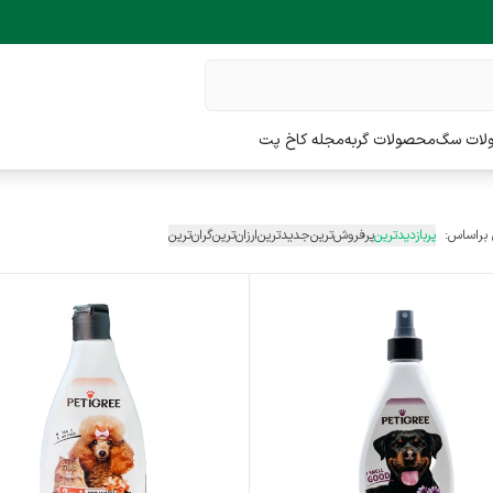
لات سگ
محصولات گربه
مجله کاخ پت
 براساس:
پربازدیدترین
پرفروش‌ترین
جدیدترین
ارزان‌ترین
گران‌ترین