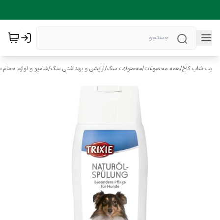
پت شاپ کاخ
/
همه محصولات
/
محصولات سگ
/
آرایشی و بهداشتی سگ
/
شامپو و لوازم حمام