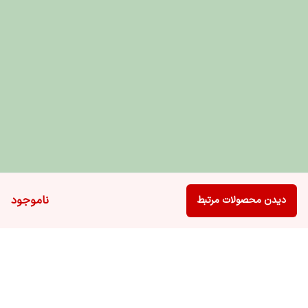
ناموجود
دیدن محصولات مرتبط