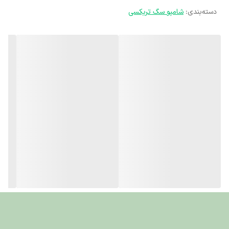
دسته‌بندی
:
شامپو سگ تریکسی