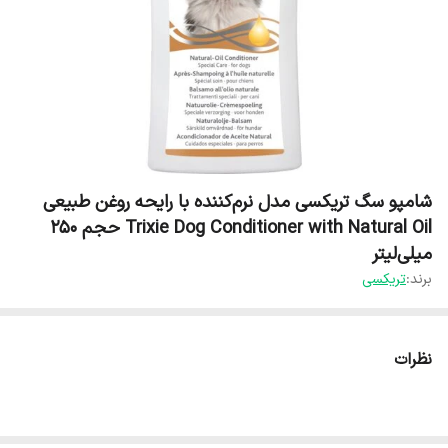
شامپو سگ تریکسی مدل نرم‌کننده با رایحه روغن طبیعی
Trixie Dog Conditioner with Natural Oil حجم 250
میلی‌لیتر
برند:
تریکسی
نظرات