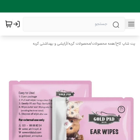
پت شاپ کاخ
/
همه محصولات
/
محصولات گربه
/
آرایشی و بهداشتی گربه