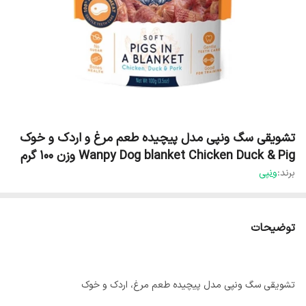
تشویقی سگ ونپی مدل پیچیده طعم مرغ و اردک و خوک
Wanpy Dog blanket Chicken Duck & Pig وزن 100 گرم
برند:
ونپی
توضیحات
تشویقی سگ ونپی مدل پیچیده طعم مرغ، اردک و خوک