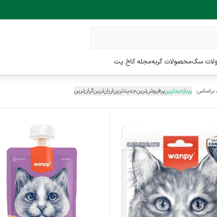
لات سگ
محصولات گربه
مجله کاخ پت
 براساس:
پربازدیدترین
پرفروش‌ترین
جدیدترین
ارزان‌ترین
گران‌ترین