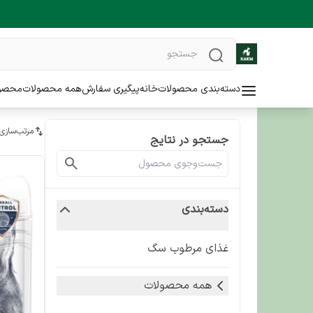
دسته‌بندی محصولات
خانه
پیگیری سفارش
همه محصولات
محصو
مرتب‌سازی
جستجو در نتایج
دسته‌بندی
غذای مرطوب سگ
همه محصولات