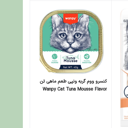
کنسرو ووم گربه ونپی طعم ماهی تن
Wanpy Cat Tuna Mousse Flavor
وزن 40 گرم