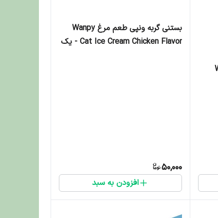
بستنی گربه ونپی طعم مرغ Wanpy
Cat Ice Cream Chicken Flavor - یک
عدد
W
50,000
افزودن به سبد