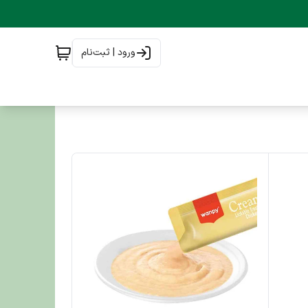
ورود | ثبت‌نام