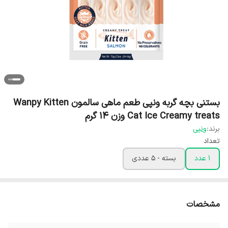
بستنی بچه گربه ونپی طعم ماهی سالمون Wanpy Kitten
Cat Ice Creamy treats وزن ۱۴ گرم
برند:
ونپی
تعداد
1 عدد
بسته - 5 عددی
مشخصات