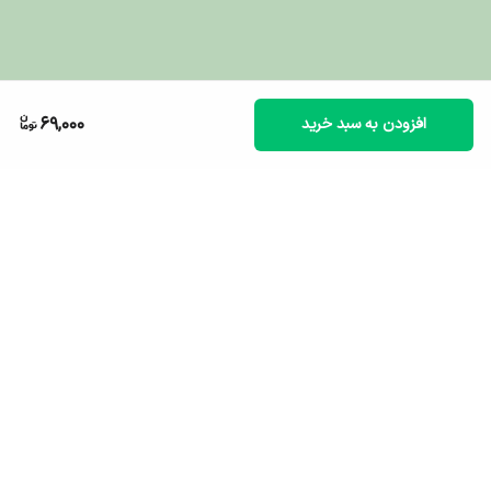
69,000
افزودن به سبد خرید
برگشت به بالا