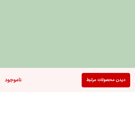
ناموجود
دیدن محصولات مرتبط