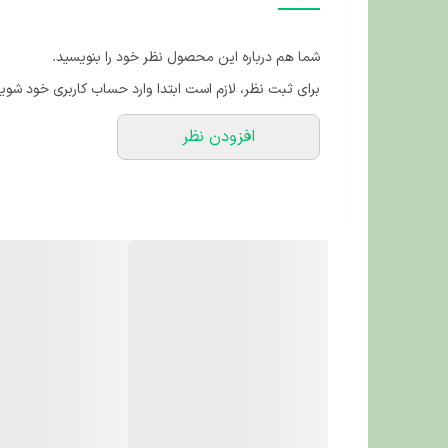
شما هم درباره این محصول نظر خود را بنویسید.
برای ثبت نظر، لازم است ابتدا وارد حساب کاربری خود شوید
افزودن نظر