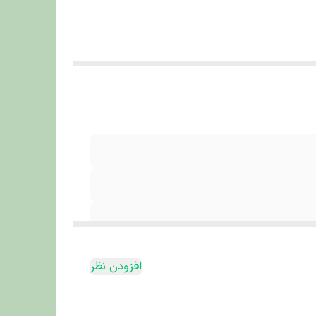
افزودن نظر