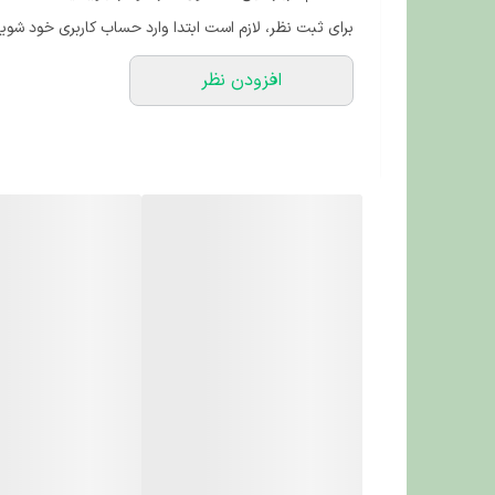
برای ثبت نظر، لازم است ابتدا وارد حساب کاربری خود شوید
افزودن نظر