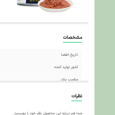
مشخصات
تاریخ انقضا
کشور تولید کننده
مناسب برای
نظرات
شما هم درباره این محصول نظر خود را بنویسید.