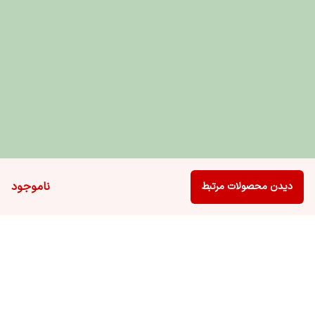
ناموجود
دیدن محصولات مرتبط