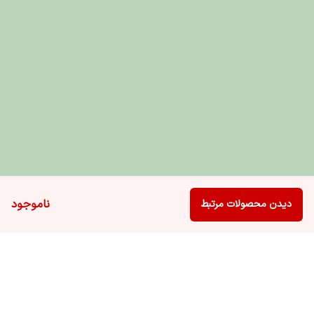
ناموجود
دیدن محصولات مرتبط