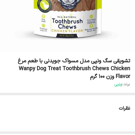
تشویقی سگ ونپی مدل مسواک جویدنی با طعم مرغ
Wanpy Dog Treat Toothbrush Chews Chicken
Flavor وزن 100 گرم
برند:
ونپی
نظرات